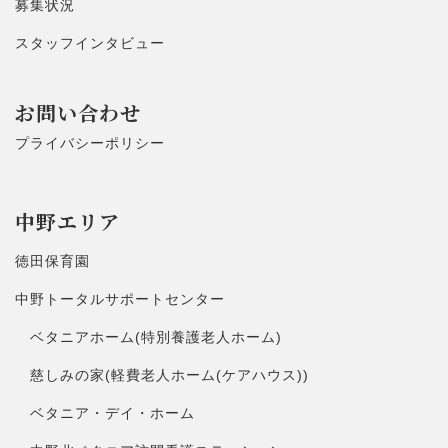
募集状況
スタッフインタビュー
お問い合わせ
プライバシーポリシー
中野エリア
徳田保育園
中野トータルサポートセンター
ベタニアホーム(特別養護老人ホーム)
慈しみの家(軽費老人ホーム(ケアハウス))
ベタニア・デイ・ホーム