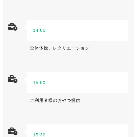
14:00
全体体操、レクリエーション
15:00
ご利用者様のおやつ提供
15:30