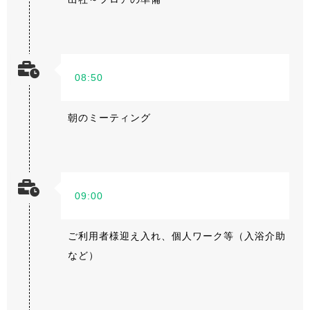
08:50
朝のミーティング
09:00
ご利用者様迎え入れ、個人ワーク等（入浴介助
など）