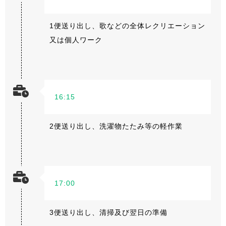
1便送り出し、歌などの全体レクリエーション
又は個人ワーク
16:15
2便送り出し、洗濯物たたみ等の軽作業
17:00
3便送り出し、清掃及び翌日の準備