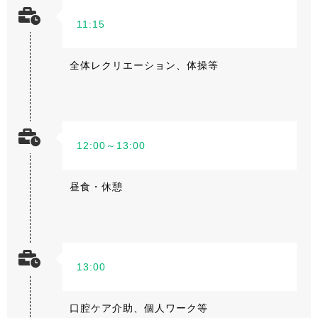
11:15
全体レクリエーション、体操等
12:00～13:00
昼食・休憩
13:00
口腔ケア介助、個人ワーク等