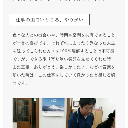
仕事の面白いところ、やりがい
色々な人との出会いや、時間や空間を共有できること
が一番の喜びです。それぞれにまったく異なった人生
を送ってこられた方々を100％理解することは不可能
ですが、できる限り寄り添い笑顔を見せてくれた時、
また直接「ありがとう。楽しかったよ」などの言葉を
頂いた時は、この仕事をしていて良かったと感じる瞬
間です。