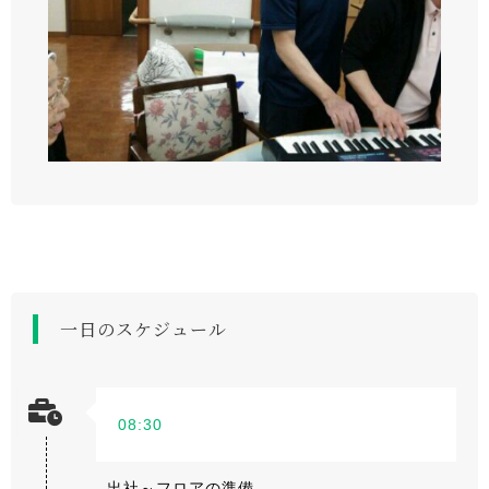
一日のスケジュール
08:30
出社～フロアの準備