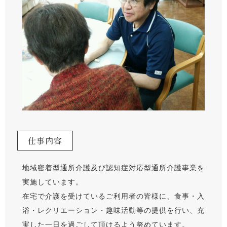
仕事内容
地域密着型通所介護及び認知症対応型通所介護事業を
実施しています。
在宅で介護を受けているご利用者の皆様に、食事・入
浴・レクリエーション・趣味活動等の提供を行い、充
実した一日を過ごして頂けるよう努めています。