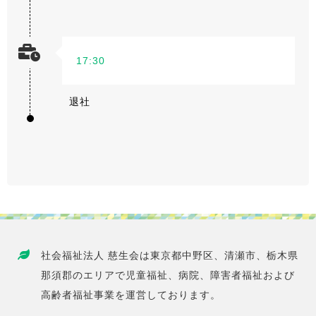
17:30
退社
社会福祉法人 慈生会は東京都中野区、清瀬市、栃木県
那須郡のエリアで児童福祉、病院、障害者福祉および
高齢者福祉事業を運営しております。