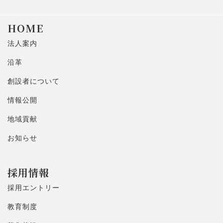
HOME
法人案内
沿革
創設者について
情報公開
地域貢献
お知らせ
採用情報
採用エントリー
教育制度