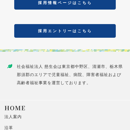
採用情報ページはこちら
採用エントリーはこちら
社会福祉法人 慈生会は東京都中野区、清瀬市、栃木県
那須郡のエリアで児童福祉、病院、障害者福祉および
高齢者福祉事業を運営しております。
HOME
法人案内
沿革