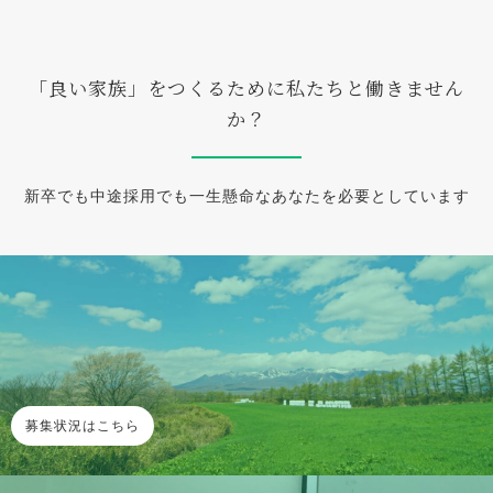
「良い家族」をつくるために私たちと働きません
か？
新卒でも中途採用でも一生懸命なあなたを必要としています
募集状況はこちら