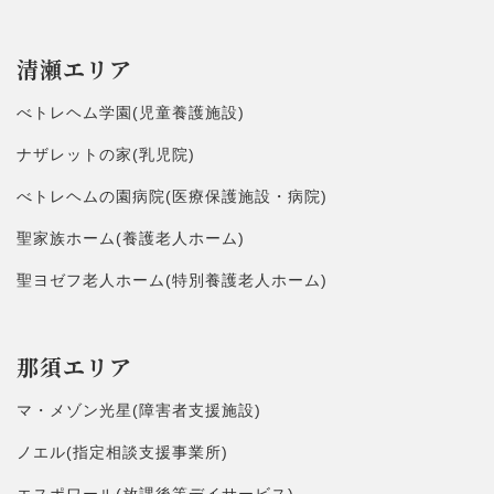
清瀬エリア
べトレヘム学園(児童養護施設)
ナザレットの家(乳児院)
べトレヘムの園病院(医療保護施設・病院)
聖家族ホーム(養護老人ホーム)
聖ヨゼフ老人ホーム(特別養護老人ホーム)
那須エリア
マ・メゾン光星(障害者支援施設)
ノエル(指定相談支援事業所)