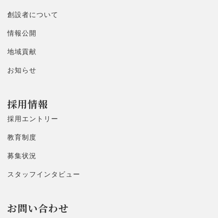
創設者について
情報公開
地域貢献
お知らせ
採用情報
採用エントリー
教育制度
募集状況
スタッフインタビュー
お問い合わせ