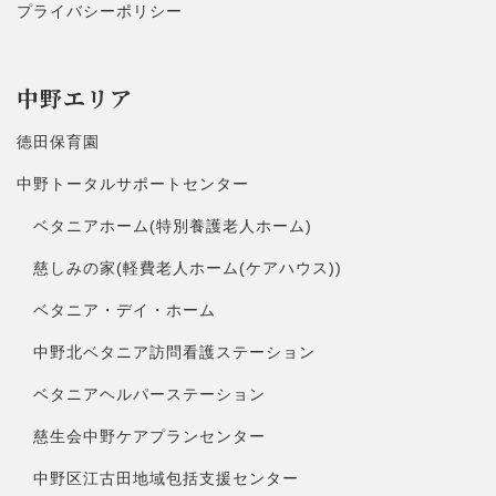
プライバシーポリシー
中野エリア
徳田保育園
中野トータルサポートセンター
ベタニアホーム(特別養護老人ホーム)
慈しみの家(軽費老人ホーム(ケアハウス))
ベタニア・デイ・ホーム
中野北ベタニア訪問看護ステーション
ベタニアヘルパーステーション
慈生会中野ケアプランセンター
中野区江古田地域包括支援センター