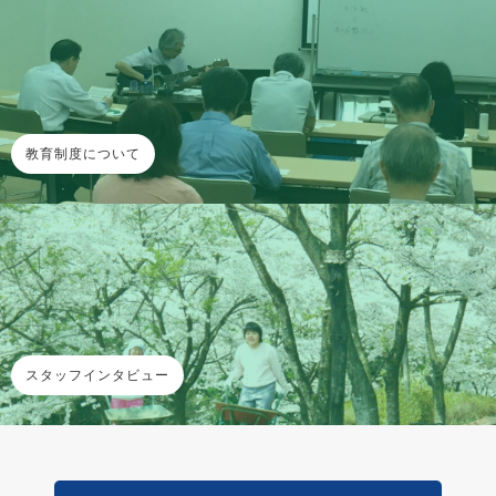
教育制度について
スタッフインタビュー