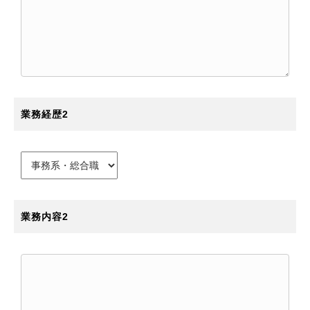
業務経歴2
業務内容2