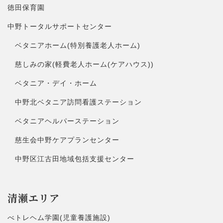
徳田保育園
中野トータルサポートセンター
ベタニアホーム(特別養護老人ホーム)
慈しみの家(軽費老人ホーム(ケアハウス))
ベタニア・デイ・ホーム
中野北ベタニア訪問看護ステーション
ベタニアヘルパーステーション
慈生会中野ケアプランセンター
中野区江古田地域包括支援センター
清瀬エリア
べトレヘム学園(児童養護施設)