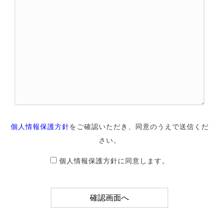
個人情報保護方針
をご確認いただき、同意のうえで送信くだ
さい。
個人情報保護方針に同意します。