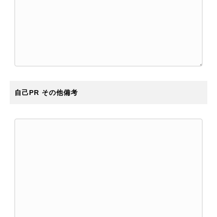
自己PR その他備考