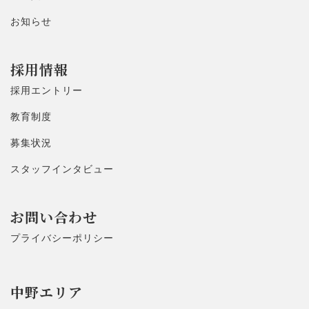
お知らせ
採用情報
採用エントリー
教育制度
募集状況
スタッフインタビュー
お問い合わせ
プライバシーポリシー
中野エリア