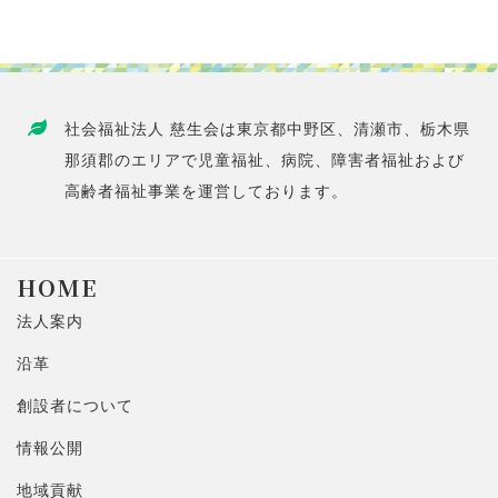
社会福祉法人 慈生会は東京都中野区、清瀬市、栃木県
那須郡のエリアで児童福祉、病院、障害者福祉および
高齢者福祉事業を運営しております。
HOME
法人案内
沿革
創設者について
情報公開
地域貢献