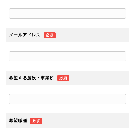
メールアドレス
必須
希望する施設・事業所
必須
希望職種
必須