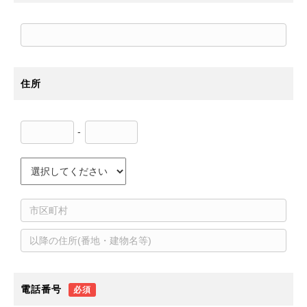
住所
-
電話番号
必須