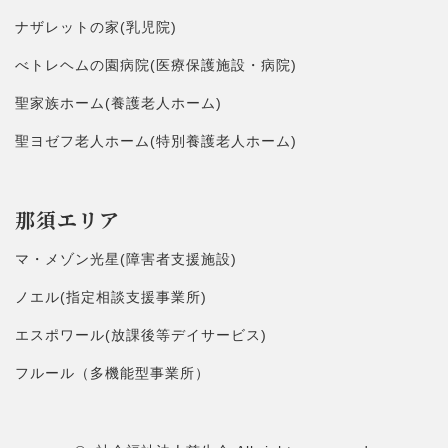
ナザレットの家(乳児院)
べトレヘムの園病院(医療保護施設・病院)
聖家族ホーム(養護老人ホーム)
聖ヨゼフ老人ホーム(特別養護老人ホーム)
那須エリア
マ・メゾン光星(障害者支援施設)
ノエル(指定相談支援事業所)
エスポワール(放課後等デイサービス)
フルール（多機能型事業所）