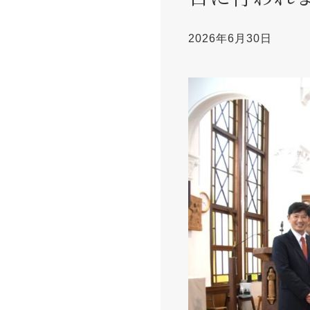
2026年6月30日