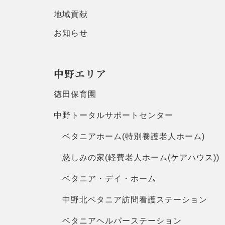
地域貢献
お知らせ
中野エリア
徳田保育園
中野トータルサポートセンター
ベタニアホーム(特別養護老人ホーム)
慈しみの家(軽費老人ホーム(ケアハウス))
ベタニア・デイ・ホーム
中野北ベタニア訪問看護ステーション
ベタニアヘルパーステーション