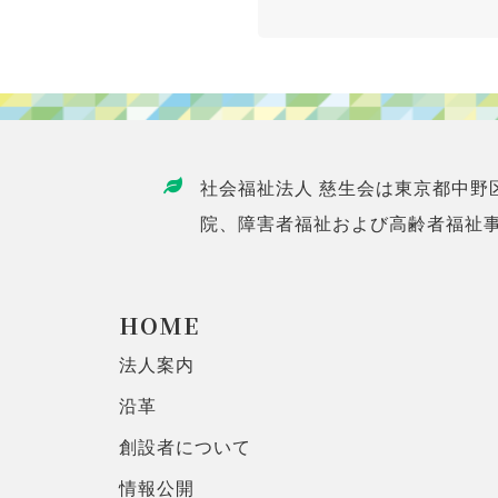
社会福祉法人 慈生会は東京都中野
院、障害者福祉および高齢者福祉
HOME
法人案内
沿革
創設者について
情報公開