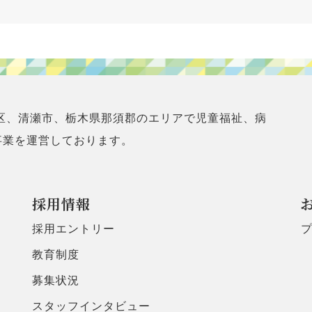
区、清瀬市、栃木県那須郡のエリアで児童福祉、病
事業を運営しております。
採用情報
採用エントリー
教育制度
募集状況
スタッフインタビュー