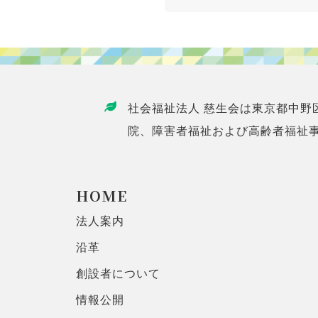
社会福祉法人 慈生会は東京都中野
院、障害者福祉および高齢者福祉
HOME
法人案内
沿革
創設者について
情報公開