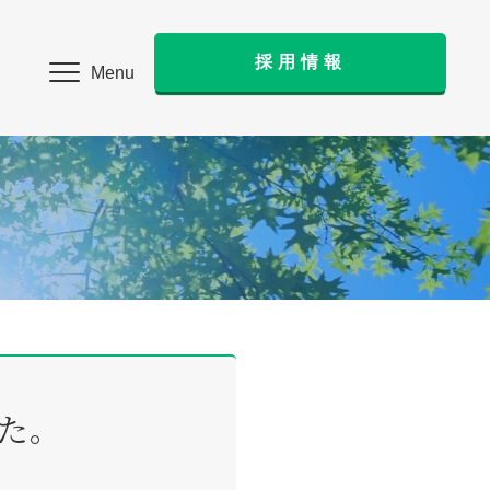
採用情報
Menu
た。