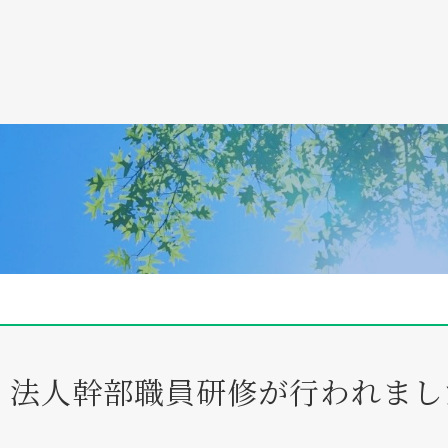
 法人幹部職員研修が行われまし