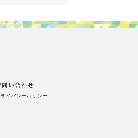
お問い合わせ
プライバシーポリシー