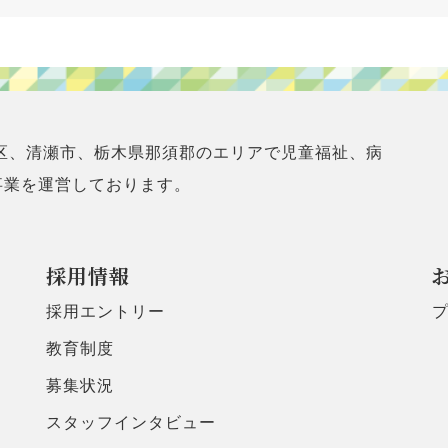
区、清瀬市、栃木県那須郡のエリアで児童福祉、病
事業を運営しております。
採用情報
採用エントリー
教育制度
募集状況
スタッフインタビュー