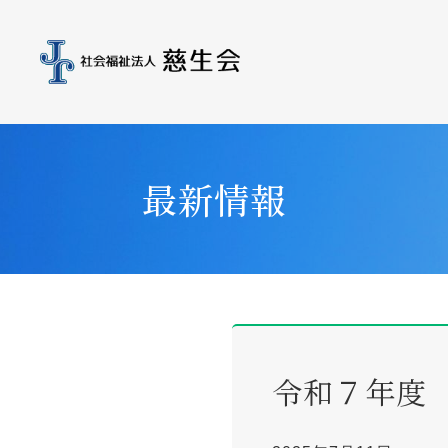
最新情報
令和７年度