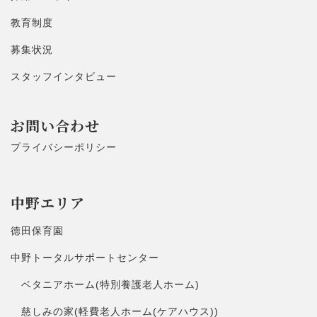
教育制度
募集状況
スタッフインタビュー
お問い合わせ
プライバシーポリシー
中野エリア
徳田保育園
中野トータルサポートセンター
ベタニアホーム(特別養護老人ホーム)
慈しみの家(軽費老人ホーム(ケアハウス))