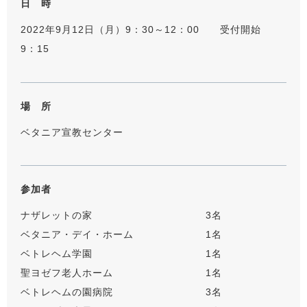
日 時
2022年9月12日（月）9：30～12：00 受付開始
9：15
場 所
ベタニア宣教センター
参加者
ナザレットの家 3名
ベタニア・デイ・ホーム 1名
ベトレヘム学園 1名
聖ヨゼフ老人ホーム 1名
ベトレヘムの園病院 3名