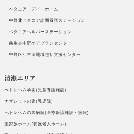
ベタニア・デイ・ホーム
中野北ベタニア訪問看護ステーション
ベタニアヘルパーステーション
慈生会中野ケアプランセンター
中野区江古田地域包括支援センター
清瀬エリア
べトレヘム学園(児童養護施設)
ナザレットの家(乳児院)
べトレヘムの園病院(医療保護施設・病院)
聖家族ホーム(養護老人ホーム)