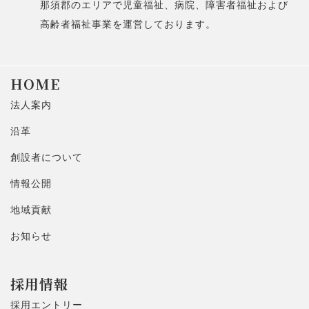
那須郡のエリアで児童福祉、病院、障害者福祉および
高齢者福祉事業を運営しております。
HOME
法人案内
沿革
創設者について
情報公開
地域貢献
お知らせ
採用情報
採用エントリー