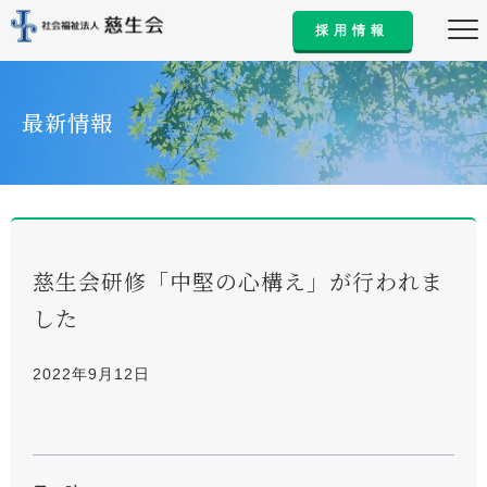
採用情報
最新情報
慈生会研修「中堅の心構え」が行われま
した
2022年9月12日