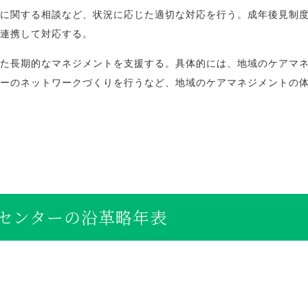
に関する相談など、状況に応じた適切な対応を行う。成年後見制
連携して対応する。
た長期的なマネジメントを支援する。具体的には、地域のケアマ
ーのネットワークづくりを行うなど、地域のケアマネジメントの
センターの沿革略年表