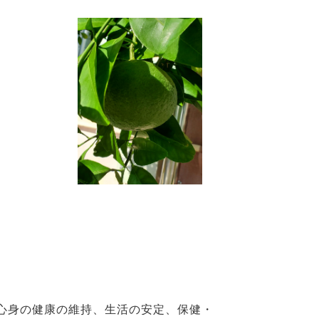
心身の健康の維持、生活の安定、保健・