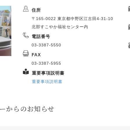
住所
〒165-0022 東京都中野区江古田4-31-10
北部すこやか福祉センター内
電話番号
03-3387-5550
FAX
03-3387-5955
重要事項説明書
重要事項説明書
ーからのお知らせ