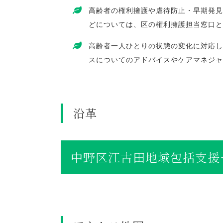
高齢者の権利擁護や虐待防止・早期発見
どについては、区の権利擁護担当窓口と
高齢者一人ひとりの状態の変化に対応し
スについてのアドバイスやケアマネジャ
沿革
中野区江古田地域包括支援