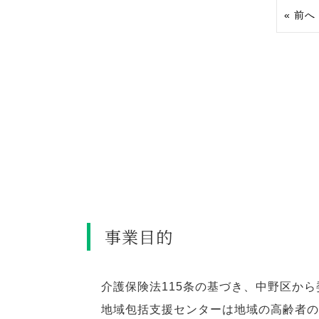
« 前へ
事業目的
介護保険法115条の基づき、中野区か
地域包括支援センターは地域の高齢者の