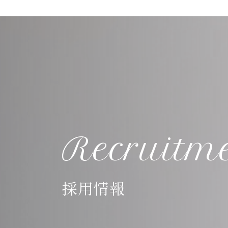
Recruitm
採用情報