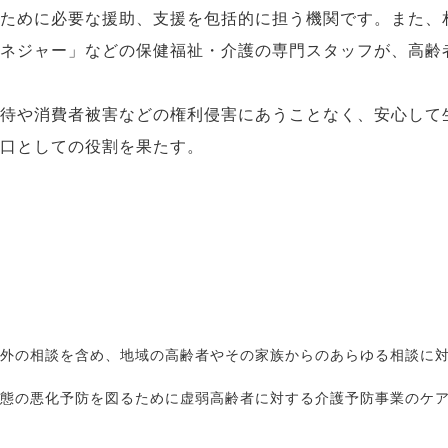
ために必要な援助、支援を包括的に担う機関です。また、
ネジャー」などの保健福祉・介護の専門スタッフが、高齢
待や消費者被害などの権利侵害にあうことなく、安心して
口としての役割を果たす。
外の相談を含め、地域の高齢者やその家族からのあらゆる相談に
態の悪化予防を図るために虚弱高齢者に対する介護予防事業のケ