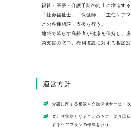
福祉・医療・介護予防の向上に増進する
「社会福祉士」「保健師」「主任ケアマ
どの各種相談・支援を行う。
地域で暮らす高齢者が健康を保持し、虐
談支援の窓口、権利擁護に対する相談窓
運営方針
介護に関する相談や介護保険サービス以
要介護状態となることの予防、要介護状
するケアプランの作成を行う。