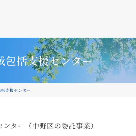
包括支援センター
括支援センター
センター（中野区の委託事業）