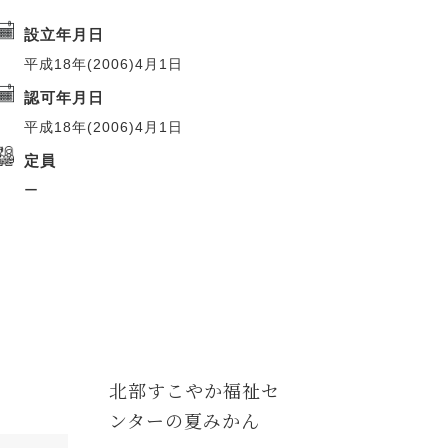
設立年月日
平成18年(2006)4月1日
認可年月日
平成18年(2006)4月1日
定員
ー
北部すこやか福祉セ
ンターの夏みかん