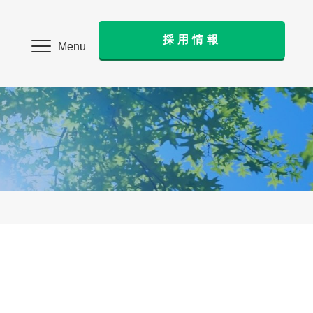
採用情報
Menu