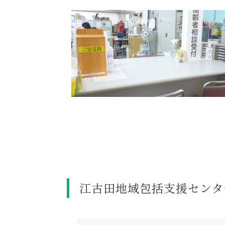
江古田地域包括支援センタ