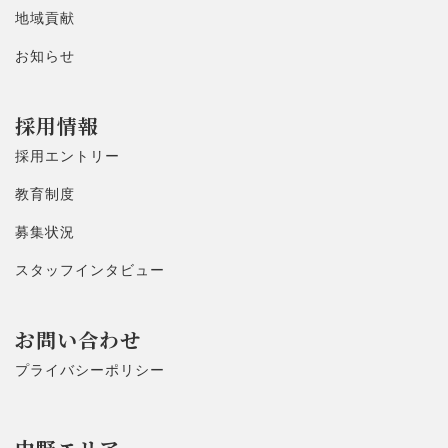
地域貢献
お知らせ
採用情報
採用エントリー
教育制度
募集状況
スタッフインタビュー
お問い合わせ
プライバシーポリシー