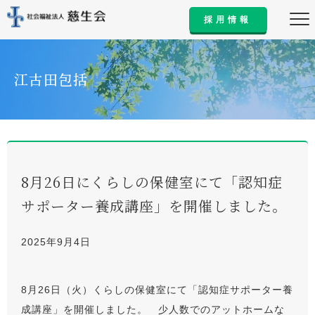
採用情報
江古田包括
8月26日にくらしの保健室にて「認知症
サポーター養成講座」を開催しました。
2025年9月4日
8月26日（火）くらしの保健室にて「認知症サポーター養
成講座」を開催しました。 少人数でのアットホームな