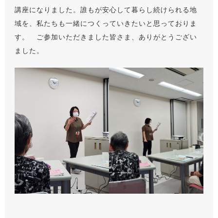
講座になりました。誰もが安心して暮らし続けられる地
域を、私たちも一緒につくっていきたいと思っておりま
す。 ご参加いただきました皆さま、ありがとうござい
ました。