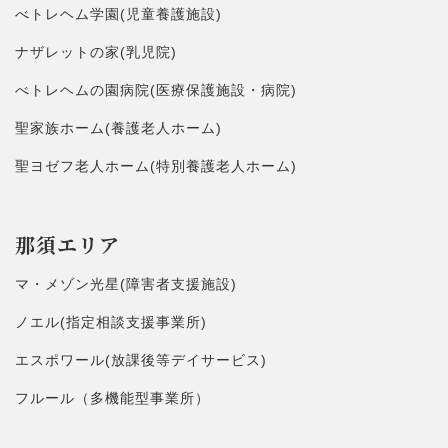
べトレヘム学園(児童養護施設)
ナザレットの家(乳児院)
べトレヘムの園病院(医療保護施設・病院)
聖家族ホーム(養護老人ホーム)
聖ヨゼフ老人ホーム(特別養護老人ホーム)
那須エリア
マ・メゾン光星(障害者支援施設)
ノエル(指定相談支援事業所)
エスポワール(放課後等デイサービス)
フルール（多機能型事業所）