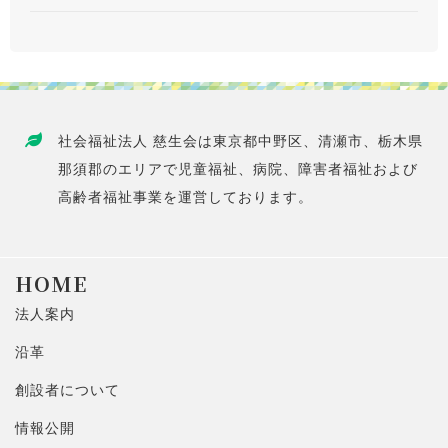
社会福祉法人 慈生会は東京都中野区、清瀬市、栃木県
那須郡のエリアで児童福祉、病院、障害者福祉および
高齢者福祉事業を運営しております。
HOME
法人案内
沿革
創設者について
情報公開