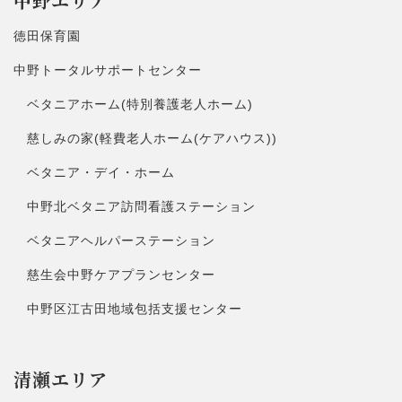
中野エリア
徳田保育園
中野トータルサポートセンター
ベタニアホーム(特別養護老人ホーム)
慈しみの家(軽費老人ホーム(ケアハウス))
ベタニア・デイ・ホーム
中野北ベタニア訪問看護ステーション
ベタニアヘルパーステーション
慈生会中野ケアプランセンター
中野区江古田地域包括支援センター
清瀬エリア