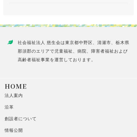
社会福祉法人 慈生会は東京都中野区、清瀬市、栃木県
那須郡のエリアで児童福祉、病院、障害者福祉および
高齢者福祉事業を運営しております。
HOME
法人案内
沿革
創設者について
情報公開