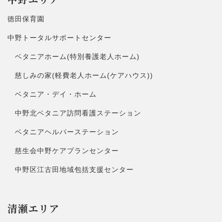
徳田保育園
中野トータルサポートセンター
ベタニアホーム(特別養護老人ホーム)
慈しみの家(軽費老人ホーム(ケアハウス))
ベタニア・デイ・ホーム
中野北ベタニア訪問看護ステーション
ベタニアヘルパーステーション
慈生会中野ケアプランセンター
中野区江古田地域包括支援センター
清瀬エリア