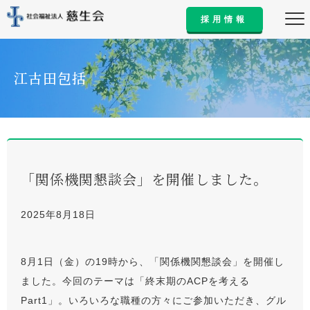
採用情報
江古田包括
「関係機関懇談会」を開催しました。
2025年8月18日
8月1日（金）の19時から、「関係機関懇談会」を開催し
ました。今回のテーマは「終末期のACPを考える
Part1」。いろいろな職種の方々にご参加いただき、グル