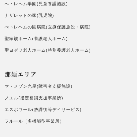
べトレヘム学園(児童養護施設)
ナザレットの家(乳児院)
べトレヘムの園病院(医療保護施設・病院)
聖家族ホーム(養護老人ホーム)
聖ヨゼフ老人ホーム(特別養護老人ホーム)
那須エリア
マ・メゾン光星(障害者支援施設)
ノエル(指定相談支援事業所)
エスポワール(放課後等デイサービス)
フルール（多機能型事業所）