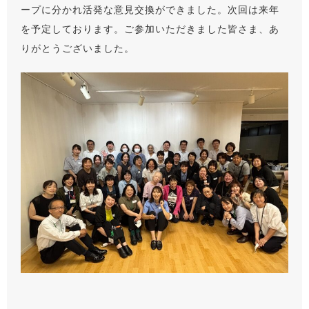
ープに分かれ活発な意見交換ができました。次回は来年
を予定しております。ご参加いただきました皆さま、あ
りがとうございました。