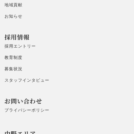
地域貢献
お知らせ
採用情報
採用エントリー
教育制度
募集状況
スタッフインタビュー
お問い合わせ
プライバシーポリシー
中野エリア