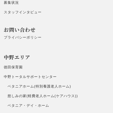
募集状況
スタッフインタビュー
お問い合わせ
プライバシーポリシー
中野エリア
徳田保育園
中野トータルサポートセンター
ベタニアホーム(特別養護老人ホーム)
慈しみの家(軽費老人ホーム(ケアハウス))
ベタニア・デイ・ホーム