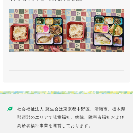
社会福祉法人 慈生会は東京都中野区、清瀬市、栃木県
那須郡のエリアで児童福祉、病院、障害者福祉および
高齢者福祉事業を運営しております。