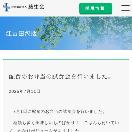
採用情報
江古田包括
配食のお弁当の試食会を行いました。
2025年7月11日
7月1日に配食のお弁当の試食会を行いました。
種類も多く美味しいものばかり！ ごはんも付いてい
て、かなりボリュームがありました。