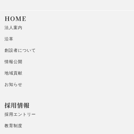
HOME
法人案内
沿革
創設者について
情報公開
地域貢献
お知らせ
採用情報
採用エントリー
教育制度