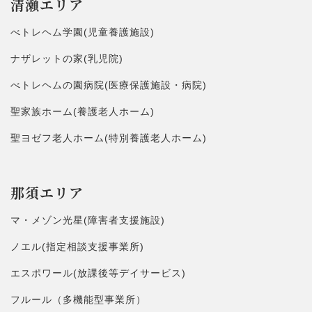
清瀬エリア
べトレヘム学園(児童養護施設)
ナザレットの家(乳児院)
べトレヘムの園病院(医療保護施設・病院)
聖家族ホーム(養護老人ホーム)
聖ヨゼフ老人ホーム(特別養護老人ホーム)
那須エリア
マ・メゾン光星(障害者支援施設)
ノエル(指定相談支援事業所)
エスポワール(放課後等デイサービス)
フルール（多機能型事業所）