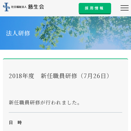
採用情報
法人研修
2018年度 新任職員研修（7月26日）
新任職員研修が行われました。
日 時