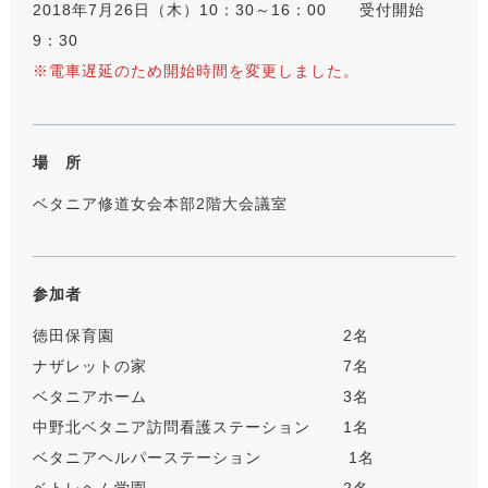
2018年7月26日（木）10：30～16：00 受付開始
9：30
※電車遅延のため開始時間を変更しました。
場 所
ベタニア修道女会本部2階大会議室
参加者
徳田保育園 2名
ナザレットの家 7名
ベタニアホーム 3名
中野北ベタニア訪問看護ステーション 1名
ベタニアヘルパーステーション 1名