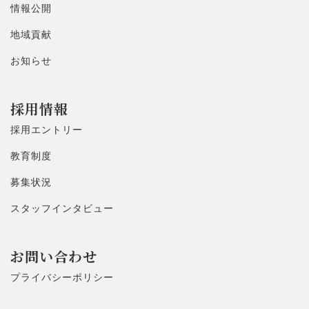
情報公開
地域貢献
お知らせ
採用情報
採用エントリー
教育制度
募集状況
スタッフインタビュー
お問い合わせ
プライバシーポリシー