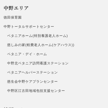
中野エリア
徳田保育園
中野トータルサポートセンター
ベタニアホーム(特別養護老人ホーム)
慈しみの家(軽費老人ホーム(ケアハウス))
ベタニア・デイ・ホーム
中野北ベタニア訪問看護ステーション
ベタニアヘルパーステーション
慈生会中野ケアプランセンター
中野区江古田地域包括支援センター