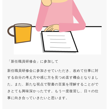
「新任職員研修会」に参加して
新任職員研修会に参加させていただき、改めて仕事に対
する自分の考え方や感じ方を見つめ直す機会となりまし
た。また、新たな視点で聖書の言葉を理解することがで
きとても興味深かったです。もう一度復習し、日々の仕
事に向き合っていきたいと思います。