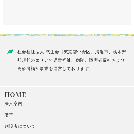
社会福祉法人 慈生会は東京都中野区、清瀬市、栃木県
那須郡のエリアで児童福祉、病院、障害者福祉および
高齢者福祉事業を運営しております。
HOME
法人案内
沿革
創設者について