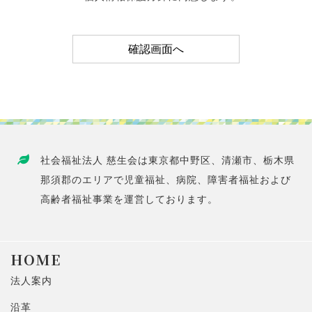
社会福祉法人 慈生会は東京都中野区、清瀬市、栃木県
那須郡のエリアで児童福祉、病院、障害者福祉および
高齢者福祉事業を運営しております。
HOME
法人案内
沿革