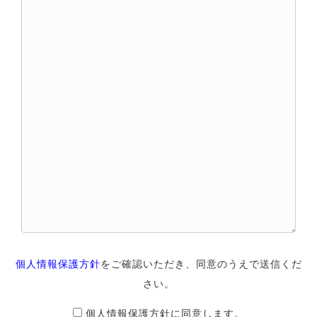
個人情報保護方針
をご確認いただき、同意のうえで送信くだ
さい。
個人情報保護方針に同意します。