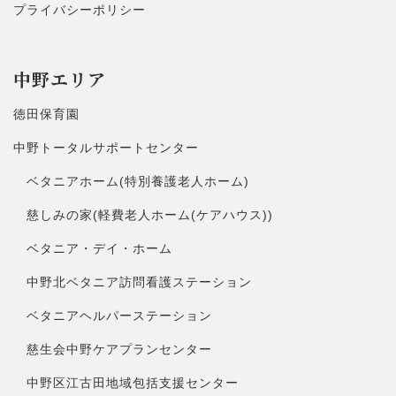
プライバシーポリシー
中野エリア
徳田保育園
中野トータルサポートセンター
ベタニアホーム(特別養護老人ホーム)
慈しみの家(軽費老人ホーム(ケアハウス))
ベタニア・デイ・ホーム
中野北ベタニア訪問看護ステーション
ベタニアヘルパーステーション
慈生会中野ケアプランセンター
中野区江古田地域包括支援センター