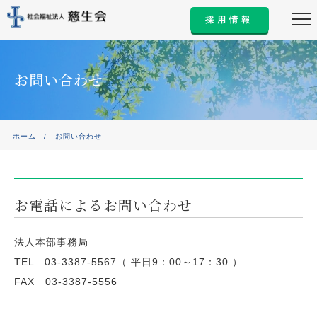
採用情報
お問い合わせ
ホーム
/
お問い合わせ
お電話によるお問い合わせ
法人本部事務局
TEL 03-3387-5567（ 平日9：00～17：30 ）
FAX 03-3387-5556