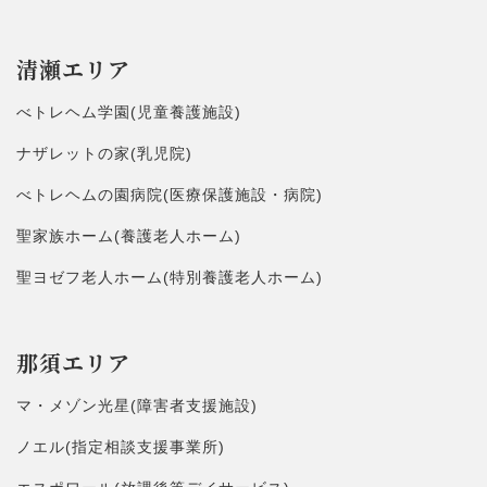
清瀬エリア
べトレヘム学園(児童養護施設)
ナザレットの家(乳児院)
べトレヘムの園病院(医療保護施設・病院)
聖家族ホーム(養護老人ホーム)
聖ヨゼフ老人ホーム(特別養護老人ホーム)
那須エリア
マ・メゾン光星(障害者支援施設)
ノエル(指定相談支援事業所)