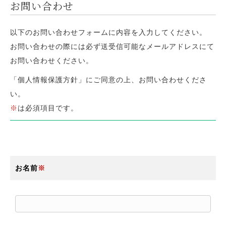
お問い合わせ
以下のお問い合わせフォームに内容を入力してください。
お問い合わせの際には必ず送受信可能なメールアドレスにて
お問い
合わせください。
「個人情報保護方針」にご同意の上、お問い合わせくださ
い。
※
は必須項目です。
お名前
※