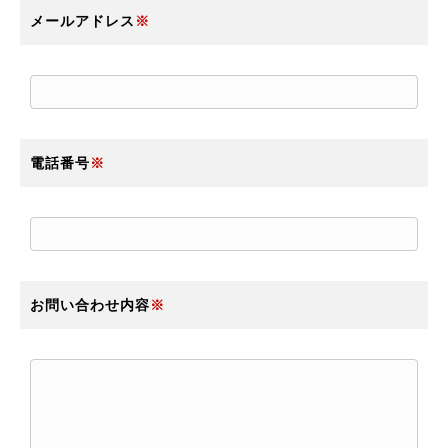
メールアドレス
※
電話番号
※
お問い合わせ内容
※