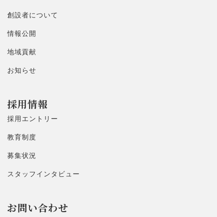
創設者について
情報公開
地域貢献
お知らせ
採用情報
採用エントリー
教育制度
募集状況
スタッフインタビュー
お問い合わせ